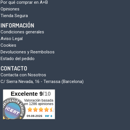
Por qué comprar en A+B
Opiniones
Tienda Segura
INFORMACIÓN
Condiciones generales
Aviso Legal
Cookies
Devoluciones y Reembolsos
Estado del pedido
CONTACTO
Contacta con Nosotros
C/ Sierra Nevada, 16 - Terrassa (Barcelona)