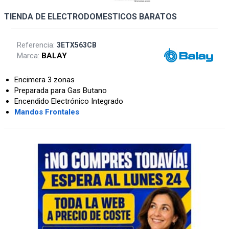
TIENDA DE ELECTRODOMESTICOS BARATOS
Referencia:
3ETX563CB
Marca:
BALAY
Encimera 3 zonas
Preparada para Gas Butano
Encendido Electrónico Integrado
Mandos Frontales