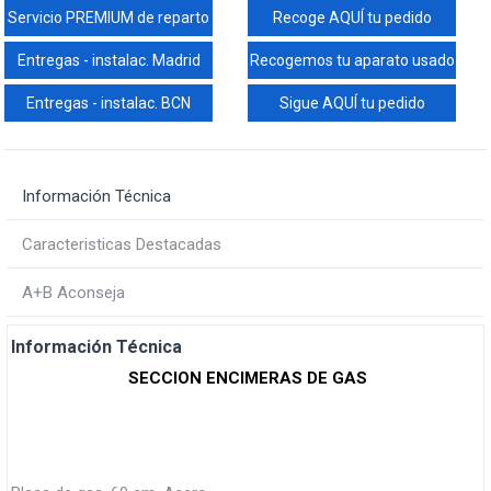
Servicio PREMIUM de reparto
Recoge AQUÍ tu pedido
Entregas - instalac. Madrid
Recogemos tu aparato usado
Entregas - instalac. BCN
Sigue AQUÍ tu pedido
Información Técnica
Caracteristicas Destacadas
A+B Aconseja
Información Técnica
SECCION ENCIMERAS DE GAS