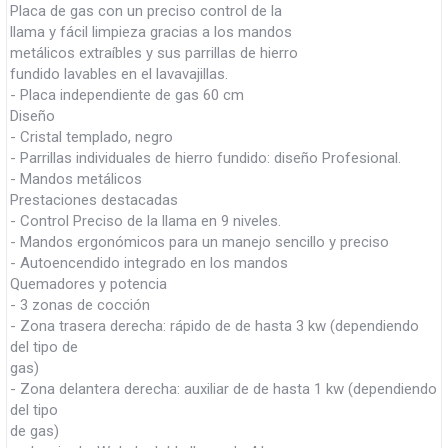
Placa de gas con un preciso control de la
llama y fácil limpieza gracias a los mandos
metálicos extraíbles y sus parrillas de hierro
fundido lavables en el lavavajillas.
- Placa independiente de gas 60 cm
Diseño
- Cristal templado, negro
- Parrillas individuales de hierro fundido: diseño Profesional.
- Mandos metálicos
Prestaciones destacadas
- Control Preciso de la llama en 9 niveles.
- Mandos ergonómicos para un manejo sencillo y preciso
- Autoencendido integrado en los mandos
Quemadores y potencia
- 3 zonas de cocción
- Zona trasera derecha: rápido de de hasta 3 kw (dependiendo
del tipo de
gas)
- Zona delantera derecha: auxiliar de de hasta 1 kw (dependiendo
del tipo
de gas)