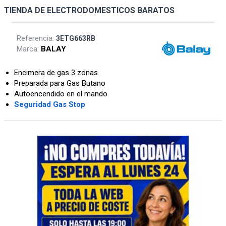
TIENDA DE ELECTRODOMESTICOS BARATOS
Referencia:
3ETG663RB
Marca:
BALAY
Encimera de gas 3 zonas
Preparada para Gas Butano
Autoencendido en el mando
Seguridad Gas Stop