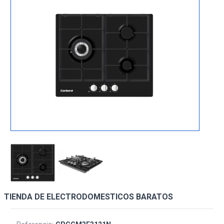
TIENDA DE ELECTRODOMESTICOS BARATOS