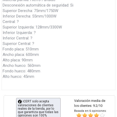
Desconexión automática de seguridad: Si
Superior Derecha: 75mm/1750W
Inferior Derecha: 55mm/1000W
Central: ?
Superior Izquierda: 128mm/3300W
Inferior Izquierda: ?
Inferior Central: ?
Superior Central: ?
Fondo placa: 510mm
Ancho placa: 600mm
Alto placa: 90mm
Ancho hueco: 560mm
Fondo hueco: 480mm
Alto hueco: 45mm
Valoración media de
iCERT solo acepta
valoraciones de clientes
los clientes: 9.2/10
reales de la tienda, por lo
Basada en 6 opiniones:
que garantiza que todas las
opiniones son 100%