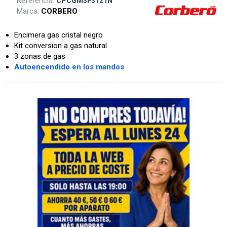
Referencia:
CPCGM3F3121N
Marca:
CORBERO
Encimera gas cristal negro
Kit conversion a gas natural
3 zonas de gas
Autoencendido en los mandos