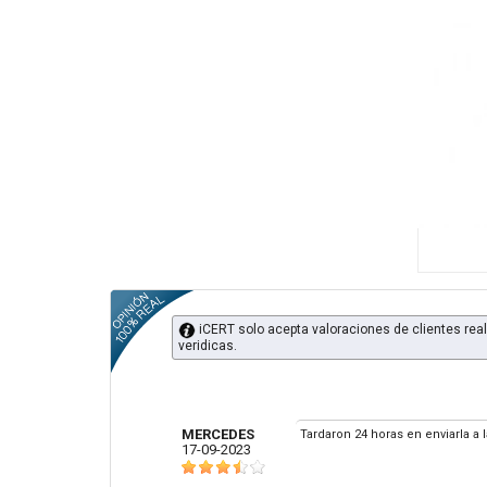
iCERT solo acepta valoraciones de clientes real
veridicas.
MERCEDES
Tardaron 24 horas en enviarla a
17-09-2023