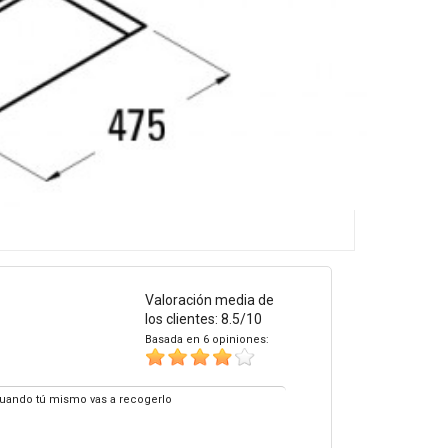
Valoración media de
los clientes: 8.5/10
Basada en 6 opiniones:
 cuando tú mismo vas a recogerlo