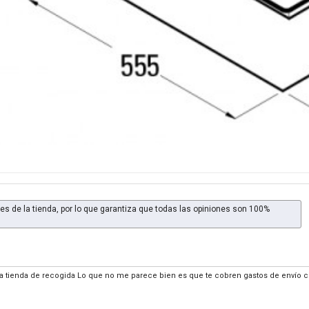
es de la tienda, por lo que garantiza que todas las opiniones son 100%
 la tienda de recogida Lo que no me parece bien es que te cobren gastos de envío