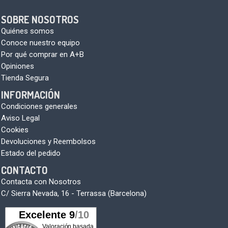
SOBRE NOSOTROS
Quiénes somos
Conoce nuestro equipo
Por qué comprar en A+B
Opiniones
Tienda Segura
INFORMACIÓN
Condiciones generales
Aviso Legal
Cookies
Devoluciones y Reembolsos
Estado del pedido
CONTACTO
Contacta con Nosotros
C/ Sierra Nevada, 16 - Terrassa (Barcelona)