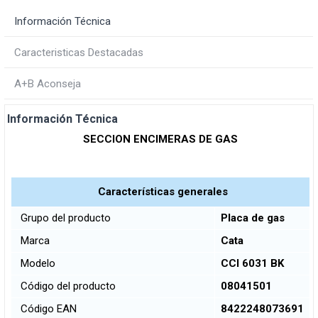
Información Técnica
Caracteristicas Destacadas
A+B Aconseja
Información Técnica
SECCION ENCIMERAS DE GAS
Características generales
Grupo del producto
Placa de gas
Marca
Cata
Modelo
CCI 6031 BK
Código del producto
08041501
Código EAN
8422248073691