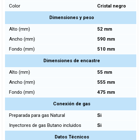
Color
Cristal negro
Dimensiones y peso
Alto (mm)
52 mm
Ancho (mm)
590 mm
Fondo (mm)
510 mm
Dimensiones de encastre
Alto (mm)
55 mm
Ancho (mm)
555 mm
Fondo (mm)
475 mm
Conexión de gas
Preparada para gas Natural
Si
Inyectores de gas Butano incluidos
Si
Datos Técnicos