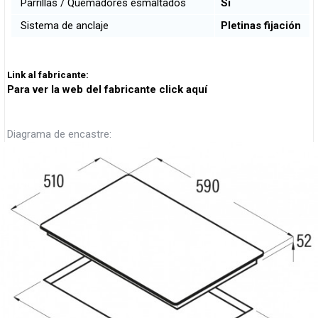
Parrillas / Quemadores esmaltados
Si
Sistema de anclaje
Pletinas fijación
Link al fabricante:
Para ver la web del fabricante click aquí
Diagrama de encastre: