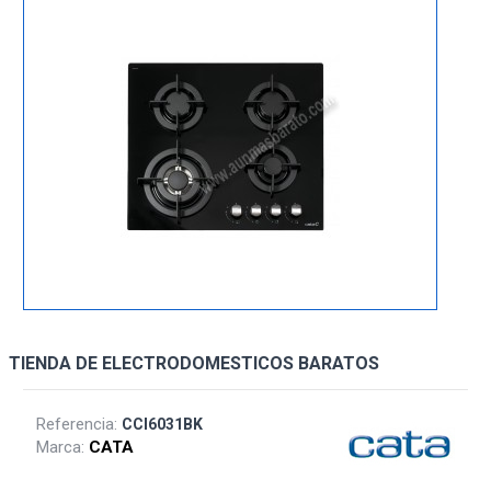
TIENDA DE ELECTRODOMESTICOS BARATOS
Referencia:
CCI6031BK
Marca:
CATA