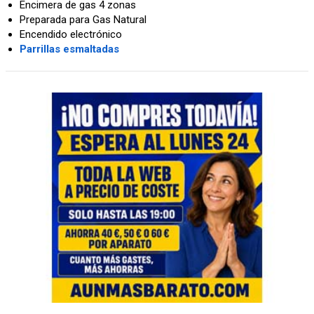
Encimera de gas 4 zonas
Preparada para Gas Natural
Encendido electrónico
Parrillas esmaltadas