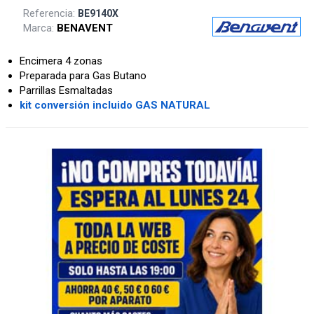
Referencia:
BE9140X
Marca:
BENAVENT
Encimera 4 zonas
Preparada para Gas Butano
Parrillas Esmaltadas
kit conversión incluido GAS NATURAL