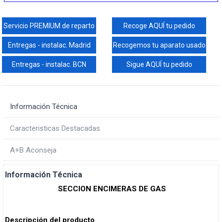
Servicio PREMIUM de reparto
Recoge AQUÍ tu pedido
Entregas - instalac. Madrid
Recogemos tu aparato usado
Entregas - instalac. BCN
Sigue AQUÍ tu pedido
Información Técnica
Caracteristicas Destacadas
A+B Aconseja
Información Técnica
SECCION ENCIMERAS DE GAS
Descripción del producto