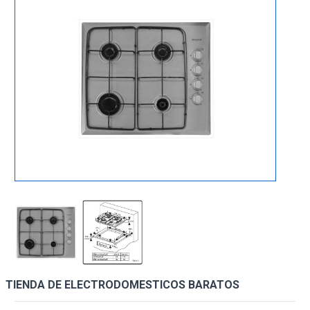
TIENDA DE ELECTRODOMESTICOS BARATOS