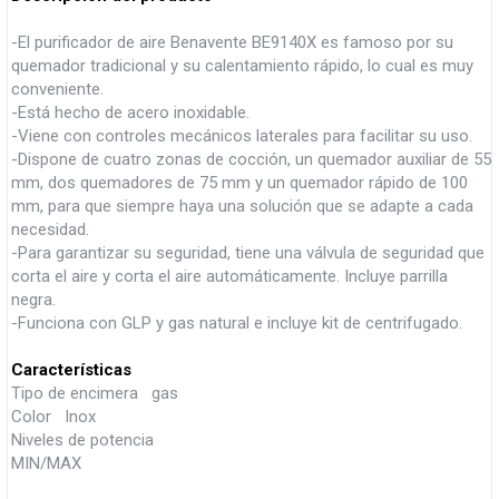
-El purificador de aire Benavente BE9140X es famoso por su
quemador tradicional y su calentamiento rápido, lo cual es muy
conveniente.
-Está hecho de acero inoxidable.
-Viene con controles mecánicos laterales para facilitar su uso.
-Dispone de cuatro zonas de cocción, un quemador auxiliar de 55
mm, dos quemadores de 75 mm y un quemador rápido de 100
mm, para que siempre haya una solución que se adapte a cada
necesidad.
-Para garantizar su seguridad, tiene una válvula de seguridad que
corta el aire y corta el aire automáticamente. Incluye parrilla
negra.
-Funciona con GLP y gas natural e incluye kit de centrifugado.
Características
Tipo de encimera gas
Color Inox
Niveles de potencia
MIN/MAX