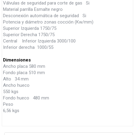
Válvulas de seguridad para corte de gas Si
Material parrilla Esmalte negro
Desconexión automática de seguridad Si
Potencia y diámetro zonas cocción (Kw/mm)
Superior Izquierda 1750/75
Superior Derecha 1750/75
Central Inferior Izquierda 3000/100
Inferior derecha 1000/55
Dimensiones
Ancho placa 580 mm
Fondo placa 510 mm
Alto 34 mm
Ancho hueco
550 kgs
Fondo hueco 480 mm
Peso
6,56 kgs