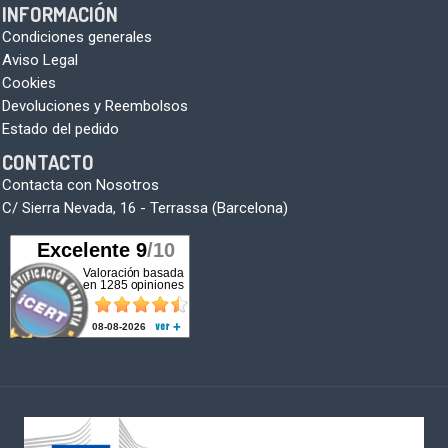
INFORMACIÓN
Condiciones generales
Aviso Legal
Cookies
Devoluciones y Reembolsos
Estado del pedido
CONTACTO
Contacta con Nosotros
C/ Sierra Nevada, 16 - Terrassa (Barcelona)