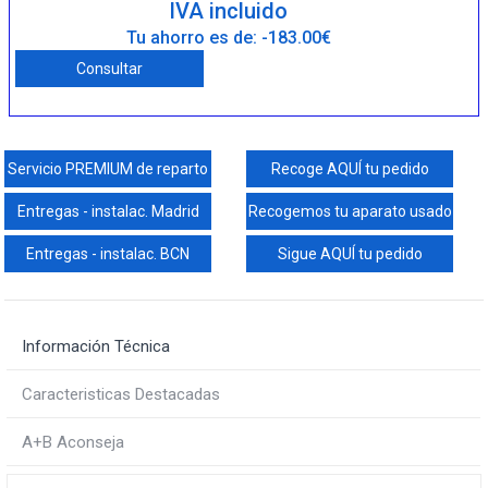
IVA incluido
Tu ahorro es de: -183.00€
Consultar
Servicio PREMIUM de reparto
Recoge AQUÍ tu pedido
Entregas - instalac. Madrid
Recogemos tu aparato usado
Entregas - instalac. BCN
Sigue AQUÍ tu pedido
Información Técnica
Caracteristicas Destacadas
A+B Aconseja