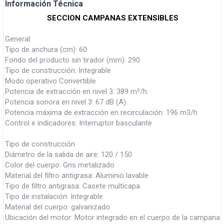
Información Técnica
SECCION CAMPANAS EXTENSIBLES
General:
Tipo de anchura (cm): 60
Fondo del producto sin tirador (mm): 290
Tipo de construcción: Integrable
Modo operativo Convertible
Potencia de extracción en nivel 3: 389 m³/h.
Potencia sonora en nivel 3: 67 dB (A).
Potencia máxima de extracción en recirculación: 196 m3/h
Control e indicadores: Interruptor basculante
Tipo de construcción
Diámetro de la salida de aire: 120 / 150
Color del cuerpo: Gris metalizado
Material del filtro antigrasa: Aluminio lavable
Tipo de filtro antigrasa: Casete multicapa
Tipo de instalación: Integrable
Material del cuerpo: galvanizado
Ubicación del motor: Motor integrado en el cuerpo de la campana