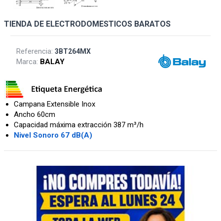
TIENDA DE ELECTRODOMESTICOS BARATOS
Referencia:
3BT264MX
Marca:
BALAY
Campana Extensible Inox
Ancho 60cm
Capacidad máxima extracción 387 m³/h
Nivel Sonoro 67 dB(A)