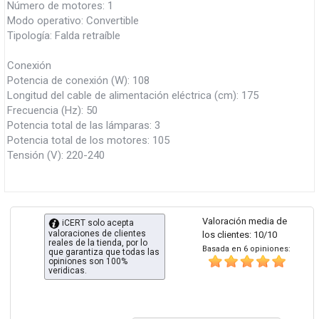
Número de motores: 1
Modo operativo: Convertible
Tipología: Falda retraíble
Conexión
Potencia de conexión (W): 108
Longitud del cable de alimentación eléctrica (cm): 175
Frecuencia (Hz): 50
Potencia total de las lámparas: 3
Potencia total de los motores: 105
Tensión (V): 220-240
Valoración media de
iCERT solo acepta
valoraciones de clientes
los clientes: 10/10
reales de la tienda, por lo
Basada en 6 opiniones:
que garantiza que todas las
opiniones son 100%
veridicas.