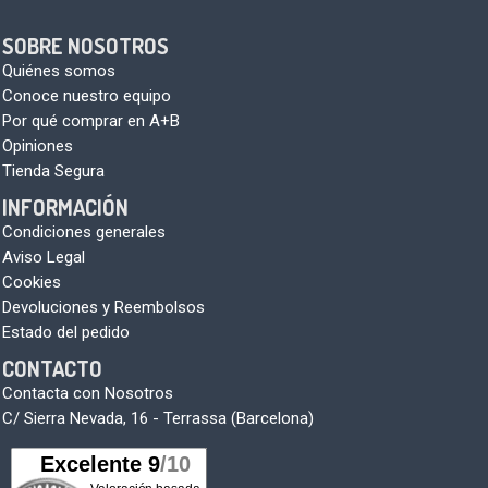
SOBRE NOSOTROS
Quiénes somos
Conoce nuestro equipo
Por qué comprar en A+B
Opiniones
Tienda Segura
INFORMACIÓN
Condiciones generales
Aviso Legal
Cookies
Devoluciones y Reembolsos
Estado del pedido
CONTACTO
Contacta con Nosotros
C/ Sierra Nevada, 16 - Terrassa (Barcelona)