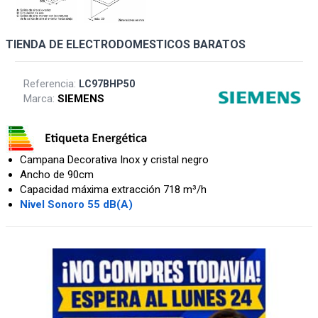
TIENDA DE ELECTRODOMESTICOS BARATOS
Referencia:
LC97BHP50
Marca:
SIEMENS
Campana Decorativa Inox y cristal negro
Ancho de 90cm
Capacidad máxima extracción 718 m³/h
Nivel Sonoro 55 dB(A)