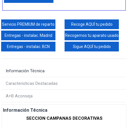
Servicio PREMIUM de reparto
Recoge AQUÍ tu pedido
Entregas - instalac. Madrid
Recogemos tu aparato usado
Entregas - instalac. BCN
Sigue AQUÍ tu pedido
Información Técnica
Caracteristicas Destacadas
A+B Aconseja
Información Técnica
SECCION CAMPANAS DECORATIVAS