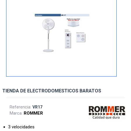
TIENDA DE ELECTRODOMESTICOS BARATOS
Referencia:
VR17
Marca:
ROMMER
3 velocidades