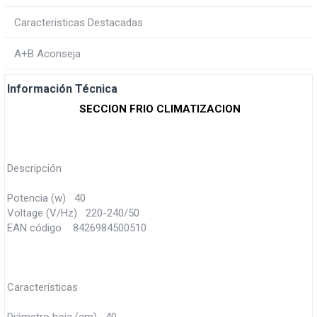
Caracteristicas Destacadas
A+B Aconseja
Información Técnica
SECCION FRIO CLIMATIZACION
Descripción
Potencia (w) 40
Voltage (V/Hz) 220-240/50
EAN código 8426984500510
Características