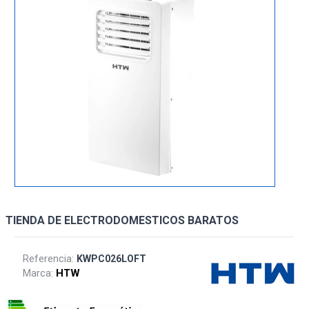
TIENDA DE ELECTRODOMESTICOS BARATOS
Referencia:
KWPC026LOFT
Marca:
HTW