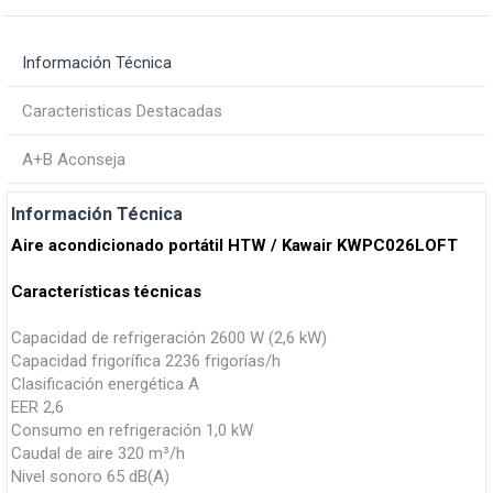
Información Técnica
Caracteristicas Destacadas
A+B Aconseja
Información Técnica
Aire acondicionado portátil HTW / Kawair KWPC026LOFT
Características técnicas
Capacidad de refrigeración 2600 W (2,6 kW)
Capacidad frigorífica 2236 frigorías/h
Clasificación energética A
EER 2,6
Consumo en refrigeración 1,0 kW
Caudal de aire 320 m³/h
Nivel sonoro 65 dB(A)