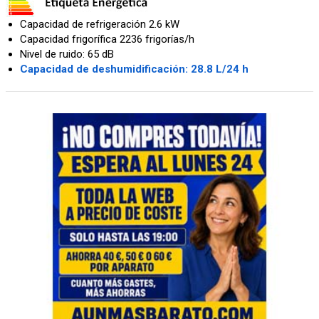
Capacidad de refrigeración 2.6 kW
Capacidad frigorífica 2236 frigorías/h
Nivel de ruido: 65 dB
Capacidad de deshumidificación: 28.8 L/24 h