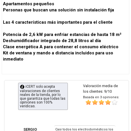
Apartamentos pequeños
Personas que buscan una solución sin instalación fija
Las 4 características más importantes para el cliente
Potencia de 2,6 kW para enfriar estancias de hasta 18 m²
Deshumidificador integrado de 28,8 litros al día
Clase energética A para contener el consumo eléctrico
Kit de ventana y mando a distancia incluidos para uso
inmediato
Valoración media de
iCERT solo acepta
valoraciones de clientes
los clientes: 9/10
reales de la tienda, por lo
Basada en 3 opiniones:
que garantiza que todas las
opiniones son 100%
veridicas.
SERGIO
Casi todos los electrodomésticos los