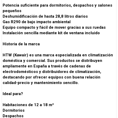
Potencia suficiente para dormitorios, despachos y salones
pequeños
Deshumidificación de hasta 28,8 litros diarios
Gas R290 de bajo impacto ambiental
Equipo compacto y fácil de mover gracias a sus ruedas
Instalación sencilla mediante kit de ventana incluido
Historia de la marca
HTW (Kawair) es una marca especializada en climatización
doméstica y comercial. Sus productos se distribuyen
ampliamente en España a través de cadenas de
electrodomésticos y distribuidores de climatización,
destacando por ofrecer equipos con buena relación
calidad-precio y mantenimiento sencillo.
Ideal para?
Habitaciones de 12 a 18 m²
Dormitorios
Despachos