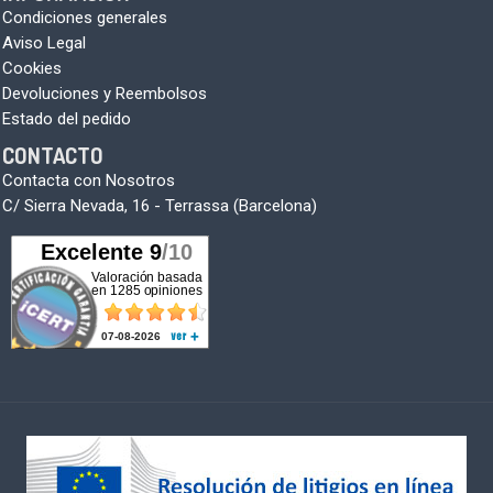
Condiciones generales
Aviso Legal
Cookies
Devoluciones y Reembolsos
Estado del pedido
CONTACTO
Contacta con Nosotros
C/ Sierra Nevada, 16 - Terrassa (Barcelona)