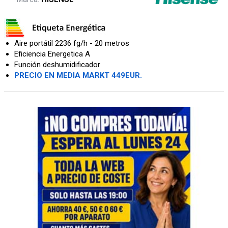
Aire portátil 2236 fg/h - 20 metros
Eficiencia Energetica A
Función deshumidificador
PRECIO EN MEDIA MARKT 449EUR.