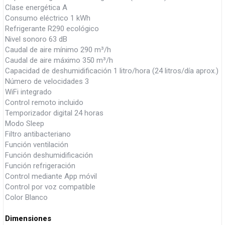
Clase energética A
Consumo eléctrico 1 kWh
Refrigerante R290 ecológico
Nivel sonoro 63 dB
Caudal de aire mínimo 290 m³/h
Caudal de aire máximo 350 m³/h
Capacidad de deshumidificación 1 litro/hora (24 litros/día aprox.)
Número de velocidades 3
WiFi integrado
Control remoto incluido
Temporizador digital 24 horas
Modo Sleep
Filtro antibacteriano
Función ventilación
Función deshumidificación
Función refrigeración
Control mediante App móvil
Control por voz compatible
Color Blanco
Dimensiones