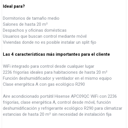
Ideal para?
Dormitorios de tamaño medio
Salones de hasta 20 m²
Despachos y oficinas domésticas
Usuarios que buscan control mediante móvil
Viviendas donde no es posible instalar un split fijo
Las 4 características más importantes para el cliente
WiFi integrado para control desde cualquier lugar
2236 frigorías ideales para habitaciones de hasta 20 m²
Función deshumidificador y ventilador en el mismo equipo
Clase energética A con gas ecológico R290
Aire acondicionado portátil Hisense APC09QC WiFi con 2236
frigorías, clase energética A, control desde móvil, función
deshumidificación y refrigerante ecológico R290 para climatizar
estancias de hasta 20 m² sin necesidad de instalación fija