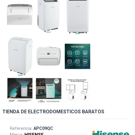
TIENDA DE ELECTRODOMESTICOS BARATOS
Referencia:
APC09QC
Marca:
HISENSE