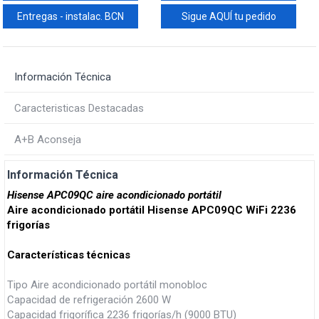
Entregas - instalac. BCN
Sigue AQUÍ tu pedido
Información Técnica
Caracteristicas Destacadas
A+B Aconseja
Información Técnica
Hisense APC09QC aire acondicionado portátil
Aire acondicionado portátil Hisense APC09QC WiFi 2236
frigorías
Características técnicas
Tipo Aire acondicionado portátil monobloc
Capacidad de refrigeración 2600 W
Capacidad frigorífica 2236 frigorías/h (9000 BTU)