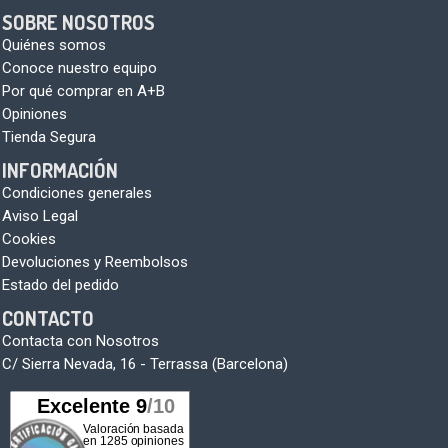
SOBRE NOSOTROS
Quiénes somos
Conoce nuestro equipo
Por qué comprar en A+B
Opiniones
Tienda Segura
INFORMACIÓN
Condiciones generales
Aviso Legal
Cookies
Devoluciones y Reembolsos
Estado del pedido
CONTACTO
Contacta con Nosotros
C/ Sierra Nevada, 16 - Terrassa (Barcelona)