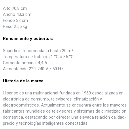
Alto 70,8 cm
Ancho 43,3 cm
Fondo 32 cm
Peso 25,5 kg
Rendimiento y cobertura
Superficie recomendada hasta 20 m²
Temperatura de trabajo 21 °C a 35 °C
Corriente nominal 4,4 A
Alimentación 220-240 V / 50 Hz
Historia de la marca
Hisense es una multinacional fundada en 1969 especializada en
electrónica de consumo, televisores, climatización y
electrodomésticos. Actualmente se encuentra entre los mayores
fabricantes mundiales de televisores y sistemas de climatización
doméstica, destacando por ofrecer una elevada relación calidad-
precio y tecnologías inteligentes conectadas.