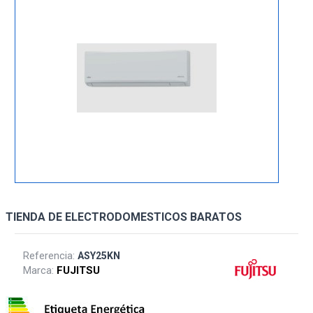
TIENDA DE ELECTRODOMESTICOS BARATOS
Referencia:
ASY25KN
Marca:
FUJITSU