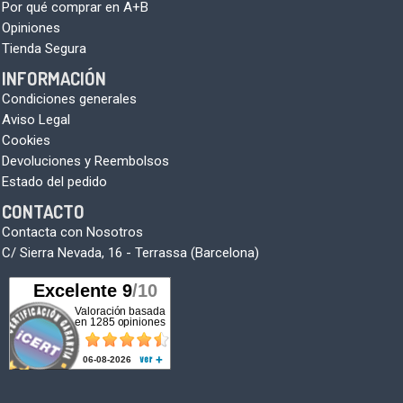
Por qué comprar en A+B
Opiniones
Tienda Segura
INFORMACIÓN
Condiciones generales
Aviso Legal
Cookies
Devoluciones y Reembolsos
Estado del pedido
CONTACTO
Contacta con Nosotros
C/ Sierra Nevada, 16 - Terrassa (Barcelona)