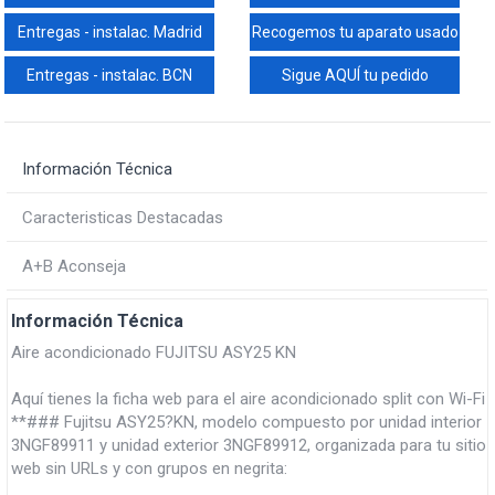
Entregas - instalac. Madrid
Recogemos tu aparato usado
Entregas - instalac. BCN
Sigue AQUÍ tu pedido
Información Técnica
Caracteristicas Destacadas
A+B Aconseja
Información Técnica
Aire acondicionado FUJITSU ASY25 KN
Aquí tienes la ficha web para el aire acondicionado split con Wi-Fi
**### Fujitsu ASY25?KN, modelo compuesto por unidad interior
3NGF89911 y unidad exterior 3NGF89912, organizada para tu sitio
web sin URLs y con grupos en negrita: