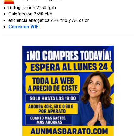
Refrigeración 2150 fg/h
Calefacción 2550 cl/h
eficiencia energética A++ frio y A+ calor
Conexión WIFI