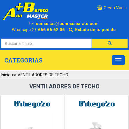
×
Cesta Vacia
consultas@aunmasbarato.com
Whatsapp
666 66 62 06
Estado de tu pedido
CATEGORIAS
Inicio
>>
VENTILADORES DE TECHO
VENTILADORES DE TECHO